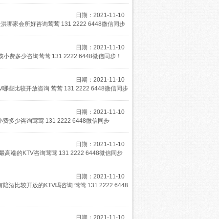
日期：2021-11-10
会所好咨询莺莺 131 2222 6448微信同步
日期：2021-11-10
多少咨询莺莺 131 2222 6448微信同步！
日期：2021-11-10
较开放咨询 莺莺 131 2222 6448微信同步
日期：2021-11-10
少咨询莺莺 131 2222 6448微信同步
日期：2021-11-10
KTV咨询莺莺 131 2222 6448微信同步
日期：2021-11-10
开放的KTV吗咨询 莺莺 131 2222 6448
日期：2021-11-10