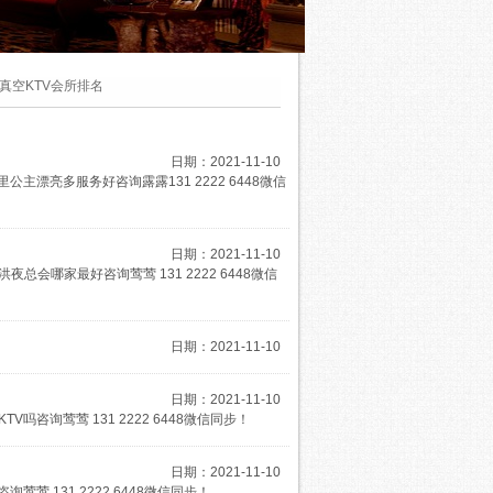
真空KTV会所排名
日期：2021-11-10
漂亮多服务好咨询露露131 2222 6448微信
日期：2021-11-10
会哪家最好咨询莺莺 131 2222 6448微信
日期：2021-11-10
日期：2021-11-10
咨询莺莺 131 2222 6448微信同步！
日期：2021-11-10
 131 2222 6448微信同步！