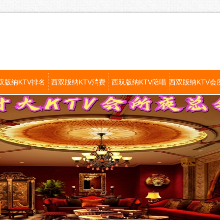
双版纳KTV排名
西双版纳KTV消费
西双版纳KTV陪唱
西双版纳KTV会