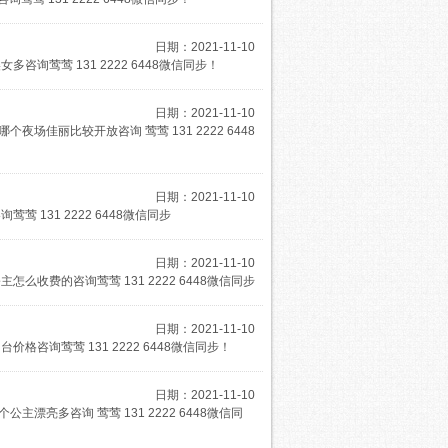
日期：2021-11-10
询莺莺 131 2222 6448微信同步！
日期：2021-11-10
佳丽比较开放咨询 莺莺 131 2222 6448
日期：2021-11-10
131 2222 6448微信同步
日期：2021-11-10
收费的咨询莺莺 131 2222 6448微信同步
日期：2021-11-10
咨询莺莺 131 2222 6448微信同步！
日期：2021-11-10
漂亮多咨询 莺莺 131 2222 6448微信同