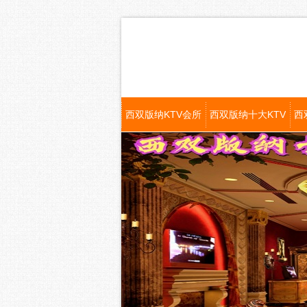
西双版纳KTV会所
西双版纳十大KTV
西