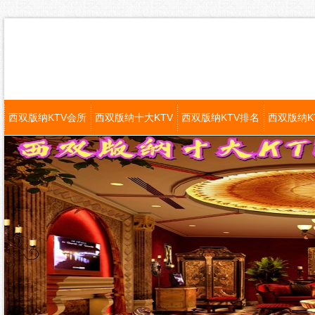
西双版纳KTV会所
西双版纳十大KTV
西双版纳KTV排名
西双版纳K