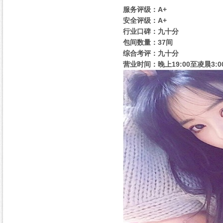
服务评级：A+
安全评级：A+
行业口碑：九十分
包间数量：37间
综合考评：九十分
营业时间：晚上19:00至凌晨3:0