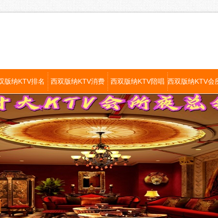
双版纳KTV排名
西双版纳KTV消费
西双版纳KTV陪唱
西双版纳KTV会