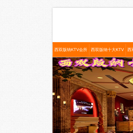
西双版纳KTV会所
西双版纳十大KTV
西