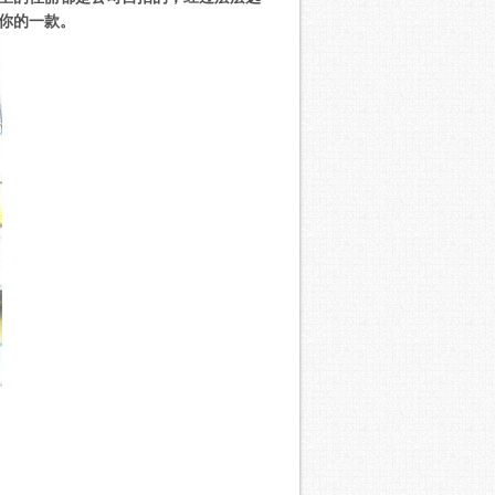
你的一款。