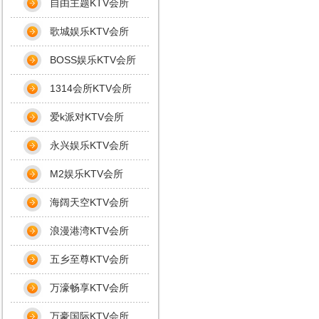
自由主题KTV会所
歌城娱乐KTV会所
BOSS娱乐KTV会所
1314会所KTV会所
爱k派对KTV会所
永兴娱乐KTV会所
M2娱乐KTV会所
海阔天空KTV会所
浪漫港湾KTV会所
五乡至尊KTV会所
万濠畅享KTV会所
万豪国际KTV会所