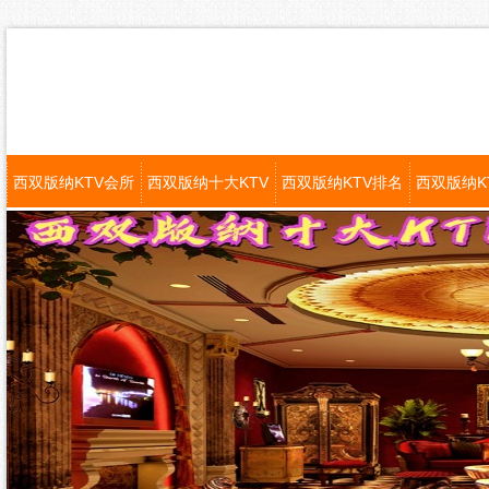
西双版纳KTV会所
西双版纳十大KTV
西双版纳KTV排名
西双版纳K