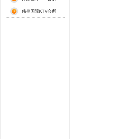
伟皇国际KTV会所