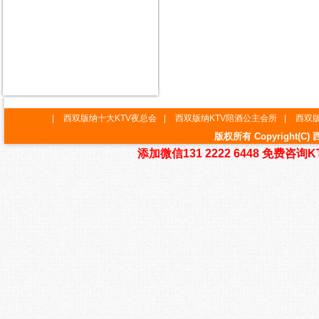
|
西双版纳十大KTV夜总会
|
西双版纳KTV陪酒公主会所
|
西双版
版权所有 Copyright
添加微信131 2222 6448 免