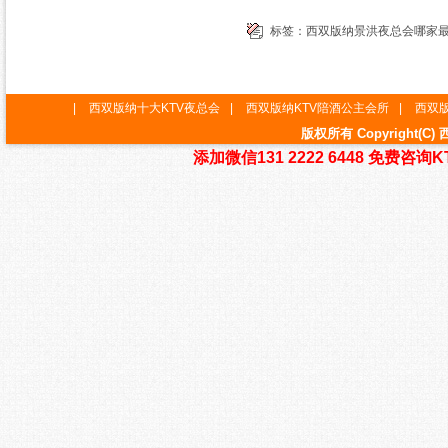
标签：
西双版纳景洪夜总会哪家
|
西双版纳十大KTV夜总会
|
西双版纳KTV陪酒公主会所
|
西双版
版权所有 Copyright
添加微信131 2222 6448 免