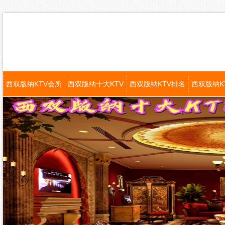
西双版纳KTV会所
西双版纳十大KTV
西双版纳KTV排名
西双版纳K