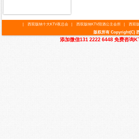
|
西双版纳十大KTV夜总会
|
西双版纳KTV陪酒公主会所
|
西双版
版权所有 Copyright
添加微信131 2222 6448 免