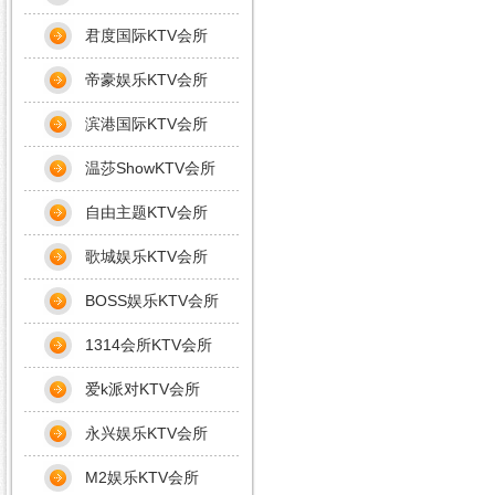
君度国际KTV会所
帝豪娱乐KTV会所
滨港国际KTV会所
温莎ShowKTV会所
自由主题KTV会所
歌城娱乐KTV会所
BOSS娱乐KTV会所
1314会所KTV会所
爱k派对KTV会所
永兴娱乐KTV会所
M2娱乐KTV会所