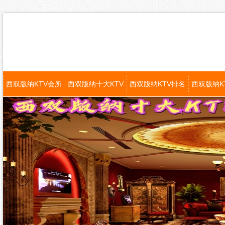
西双版纳KTV会所
西双版纳十大KTV
西双版纳KTV排名
西双版纳K