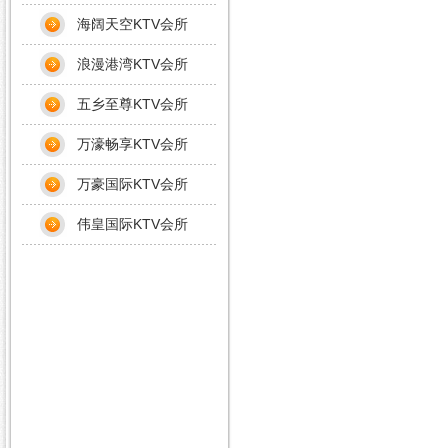
海阔天空KTV会所
浪漫港湾KTV会所
五乡至尊KTV会所
万濠畅享KTV会所
万豪国际KTV会所
伟皇国际KTV会所