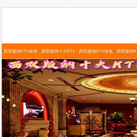
西双版纳KTV会所
西双版纳十大KTV
西双版纳KTV排名
西双版纳K