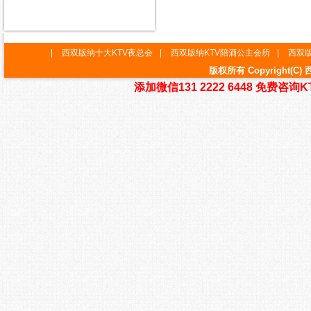
|
西双版纳十大KTV夜总会
|
西双版纳KTV陪酒公主会所
|
西双版
版权所有 Copyright
添加微信131 2222 6448 免